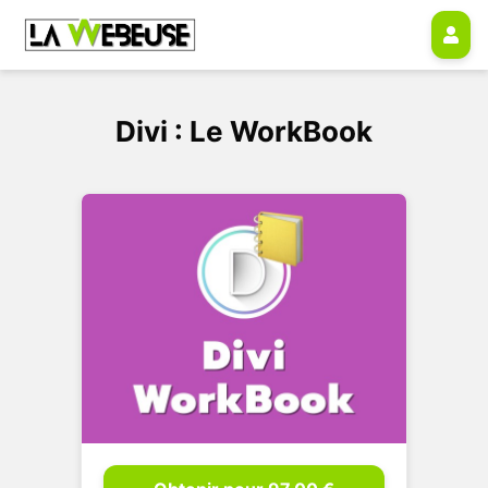
Divi : Le WorkBook