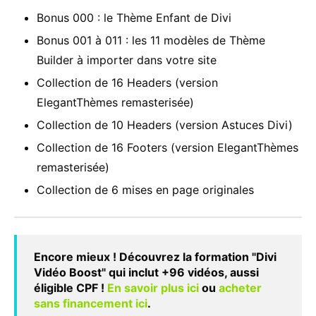
Bonus 000 : le Thème Enfant de Divi
Bonus 001 à 011 : les 11 modèles de Thème
Builder à importer dans votre site
Collection de 16 Headers (version
ElegantThèmes remasterisée)
Collection de 10 Headers (version Astuces Divi)
Collection de 16 Footers (version ElegantThèmes
remasterisée)
Collection de 6 mises en page originales
Encore mieux ! Découvrez la formation "Divi
Vidéo Boost" qui inclut +96 vidéos, aussi
éligible CPF !
En savoir plus ici
ou
acheter
sans financement ici
.