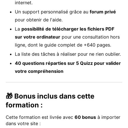
internet.
Un support personnalisé grâce au
forum privé
pour obtenir de l'aide.
La
possibilité de télécharger les fichiers PDF
sur votre ordinateur
pour une consultation hors
ligne, dont le guide complet de +640 pages.
La liste des tâches à réaliser pour ne rien oublier.
40 questions réparties sur 5 Quizz pour valider
votre compréhension
🎁 Bonus inclus dans cette
formation :
Cette formation est livrée avec
60 bonus
à importer
dans votre site :