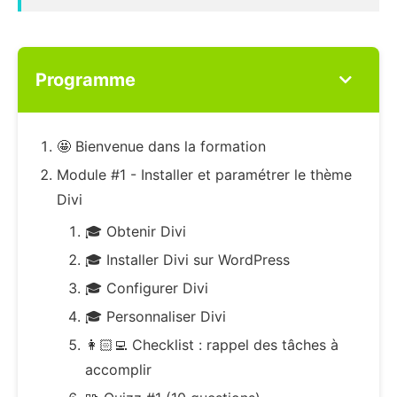
Programme
🤩 Bienvenue dans la formation
Module #1 - Installer et paramétrer le thème
Divi
🎓 Obtenir Divi
🎓 Installer Divi sur WordPress
🎓 Configurer Divi
🎓 Personnaliser Divi
👩🏻‍💻 Checklist : rappel des tâches à
accomplir