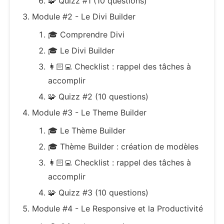
🧩 Quizz #1 (10 questions)
Module #2 - Le Divi Builder
🎓 Comprendre Divi
🎓 Le Divi Builder
👩🏻‍💻 Checklist : rappel des tâches à
accomplir
🧩 Quizz #2 (10 questions)
Module #3 - Le Theme Builder
🎓 Le Thème Builder
🎓 Thème Builder : création de modèles
👩🏻‍💻 Checklist : rappel des tâches à
accomplir
🧩 Quizz #3 (10 questions)
Module #4 - Le Responsive et la Productivité