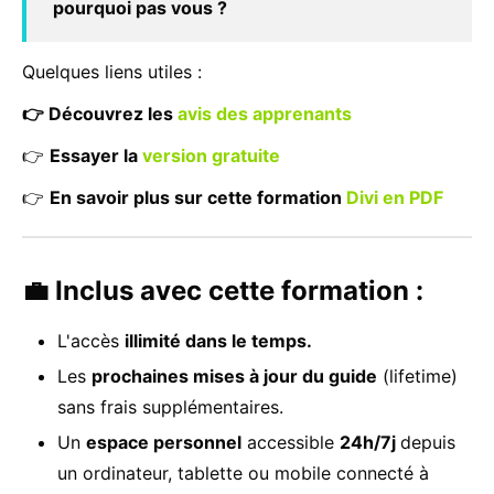
pourquoi pas vous ?
Quelques liens utiles :
👉 Découvrez les
avis des apprenants
👉
Essayer la
version gratuite
👉
En savoir plus sur cette formation
Divi en PDF
💼 Inclus avec cette formation :
L'accès
illimité dans le temps.
Les
prochaines mises à jour du guide
(lifetime)
sans frais supplémentaires.
Un
espace personnel
accessible
24h/7j
depuis
un ordinateur, tablette ou mobile connecté à