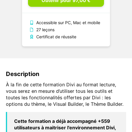
Obtenir pour 97,00 €
Accessible sur PC, Mac et mobile
27 leçons
Certificat de réussite
Description
À la fin de cette formation Divi au format lecture,
vous serez en mesure d’utiliser tous les outils et
toutes les fonctionnalités offertes par Divi : les
options du thème, le Visual Builder, le Thème Builder.
Cette formation a déjà accompagné +559
utilisateurs à maitriser l'environnement Divi,