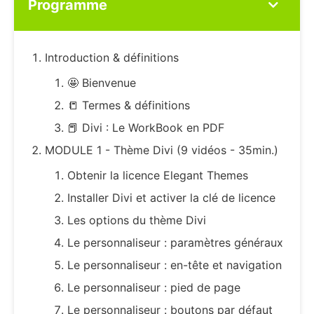
Programme
Introduction & définitions
🤩 Bienvenue
📒 Termes & définitions
📕 Divi : Le WorkBook en PDF
MODULE 1 - Thème Divi (9 vidéos - 35min.)
Obtenir la licence Elegant Themes
Installer Divi et activer la clé de licence
Les options du thème Divi
Le personnaliseur : paramètres généraux
Le personnaliseur : en-tête et navigation
Le personnaliseur : pied de page
Le personnaliseur : boutons par défaut