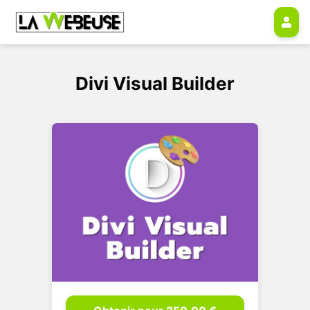
Divi Visual Builder