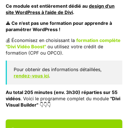
Ce module est entièrement dédié au
design d'un
site WordPress à l'aide de Divi
.
⚠️ Ce n'est pas une formation pour apprendre à
paramétrer WordPress !
💰 Économisez en choisissant la
formation complète
"Divi Vidéo Boost"
ou utilisez votre crédit de
formation (CPF ou OPCO).
Pour obtenir des informations détaillées,
rendez-vous ici
.
Au total 205 minutes (env. 3h30) réparties sur 55
vidéos
. Voici le programme complet du module
"Divi
Visual Builder"
👇👇👇