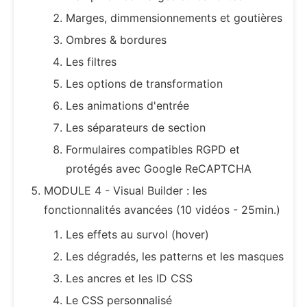
Marges, dimmensionnements et goutières
Ombres & bordures
Les filtres
Les options de transformation
Les animations d'entrée
Les séparateurs de section
Formulaires compatibles RGPD et
protégés avec Google ReCAPTCHA
MODULE 4 - Visual Builder : les
fonctionnalités avancées (10 vidéos - 25min.)
Les effets au survol (hover)
Les dégradés, les patterns et les masques
Les ancres et les ID CSS
Le CSS personnalisé