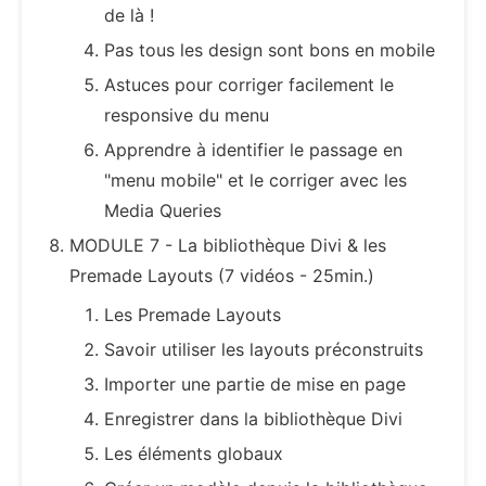
de là !
Pas tous les design sont bons en mobile
Astuces pour corriger facilement le
responsive du menu
Apprendre à identifier le passage en
"menu mobile" et le corriger avec les
Media Queries
MODULE 7 - La bibliothèque Divi & les
Premade Layouts (7 vidéos - 25min.)
Les Premade Layouts
Savoir utiliser les layouts préconstruits
Importer une partie de mise en page
Enregistrer dans la bibliothèque Divi
Les éléments globaux