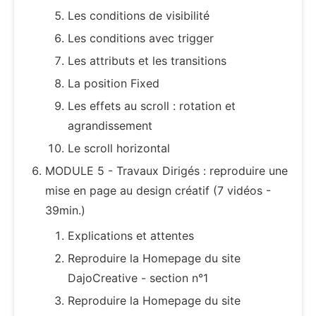
Les conditions de visibilité
Les conditions avec trigger
Les attributs et les transitions
La position Fixed
Les effets au scroll : rotation et
agrandissement
Le scroll horizontal
MODULE 5 - Travaux Dirigés : reproduire une
mise en page au design créatif (7 vidéos -
39min.)
Explications et attentes
Reproduire la Homepage du site
DajoCreative - section n°1
Reproduire la Homepage du site