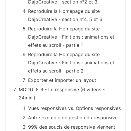
DajoCreative - section n°2 et 3
Reproduire la Homepage du site
DajoCreative - section n°4, 5 et 6
Reproduire la Homepage du site
DajoCreative - Finitions : animations et
effets au scroll - partie 1
Reproduire la Homepage du site
DajoCreative - Finitions : animations et
effets au scroll - partie 2
Exporter et importer un layout
MODULE 6 - Le responsive (6 vidéos -
24min.)
Vues responsives vs. Options responsives
Autre exemple de gestion du responsive
99% des soucis de responsive viennent