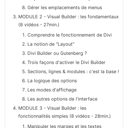
Gérer les emplacements de menus
MODULE 2 - Visual Builder : les fondamentaux
(8 vidéos - 27min.)
Comprendre le fonctionnement de Divi
La notion de "Layout"
Divi Builder ou Gutenberg ?
Trois façons d'activer le Divi Builder
Sections, lignes & modules : c'est la base !
La logique des options
Les modes d'affichage
Les autres options de l'interface
MODULE 3 - Visual Builder : les
fonctionnalités simples (8 vidéos - 28min.)
Manipuler les marges et les textes