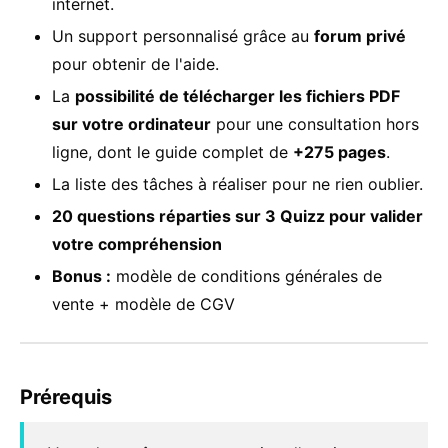
internet.
Un support personnalisé grâce au
forum privé
pour obtenir de l'aide.
La
possibilité de télécharger les fichiers PDF
sur votre ordinateur
pour une consultation hors
ligne, dont le guide complet de
+275 pages
.
La liste des tâches à réaliser pour ne rien oublier.
20 questions réparties sur 3 Quizz pour valider
votre compréhension
Bonus :
modèle de conditions générales de
vente + modèle de CGV
Prérequis