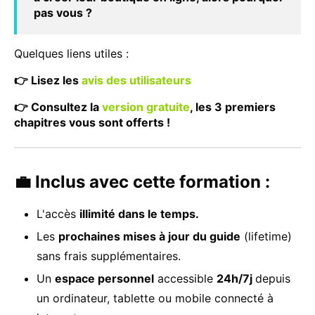
pas vous ?
Quelques liens utiles :
👉 Lisez les
avis des utilisateurs
👉 Consultez la
version gratuite
, les 3 premiers
chapitres vous sont offerts !
💼 Inclus avec cette formation :
L'accès
illimité dans le temps.
Les
prochaines mises à jour du guide
(lifetime)
sans frais supplémentaires.
Un
espace personnel
accessible
24h/7j
depuis
un ordinateur, tablette ou mobile connecté à