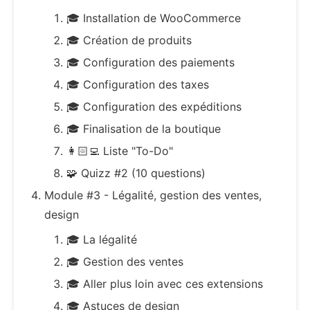
🎓 Installation de WooCommerce
🎓 Création de produits
🎓 Configuration des paiements
🎓 Configuration des taxes
🎓 Configuration des expéditions
🎓 Finalisation de la boutique
👩🏻‍💻 Liste "To-Do"
🧩 Quizz #2 (10 questions)
Module #3 - Légalité, gestion des ventes,
design
🎓 La légalité
🎓 Gestion des ventes
🎓 Aller plus loin avec ces extensions
🎓 Astuces de design