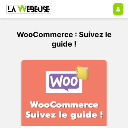
WooCommerce : Suivez le
guide !