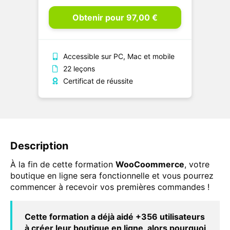
Obtenir pour 97,00 €
Accessible sur PC, Mac et mobile
22 leçons
Certificat de réussite
Description
À la fin de cette formation
WooCoommerce
, votre
boutique en ligne sera fonctionnelle et vous pourrez
commencer à recevoir vos premières commandes !
Cette formation a déjà aidé +356 utilisateurs
à créer leur boutique en ligne, alors pourquoi